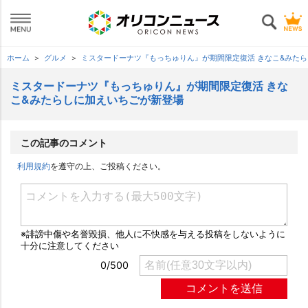
ホーム
グルメ
ミスタードーナツ『もっちゅりん』が期間限定復活 きなこ&みた
ミスタードーナツ『もっちゅりん』が期間限定復活 きな
こ&みたらしに加えいちごが新登場
この記事のコメント
利用規約
を遵守の上、ご投稿ください。