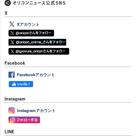
X
Xアカウント
Facebook
Facebookアカウント
Instagram
Instagramアカウント
LINE