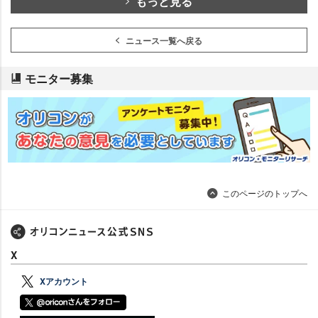
もっと見る
ニュース一覧へ戻る
モニター募集
このページのトップへ
X
Xアカウント