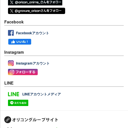
Facebook
Facebookアカウント
Instagram
Instagramアカウント
LINE
LINEアカウントメディア