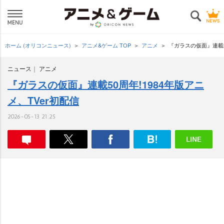
ホーム (オリコンニュース)
アニメ&ゲーム TOP
アニメ
『ガラスの仮面』連載50
ニュース
アニメ
『ガラスの仮面』連載50周年!1984年版アニ
メ、TVer初配信
2026-05-13 21:25