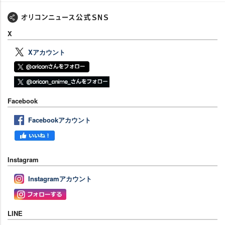
X
Xアカウント
Facebook
Facebookアカウント
Instagram
Instagramアカウント
LINE