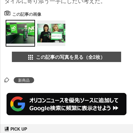
タイルに寄り添う一手にしたい考えだ。
この記事の画像
この記事の写真を見る（全2枚）
新商品
PICK UP