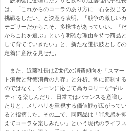
は、「これからのコーラのあり方に一石を投じる
挑戦をしたい」と決意を表明。「競争の激しいカ
テゴリーだからこそ、多様性があっていい。『だ
からこれを選ぶ』という明確な理由を持つ商品と
して育てていきたい」と、新たな選択肢としての
定着に意欲を見せた。
また、近藤社長はZ世代の消費傾向を「スマー
ト消費と背徳消費の共存」と分析。常に節制する
のではなく、シーンに応じて高カロリーな“ギル
ティ”を楽しんだり、日常ではバランスを意識し
たりと、メリハリを重視する価値観が広がってい
ると指摘した。その上で、同商品は「罪悪感を抑
えてコーラを楽しみたい」という現代のライフス