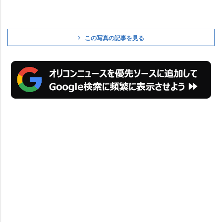
この写真の記事を見る