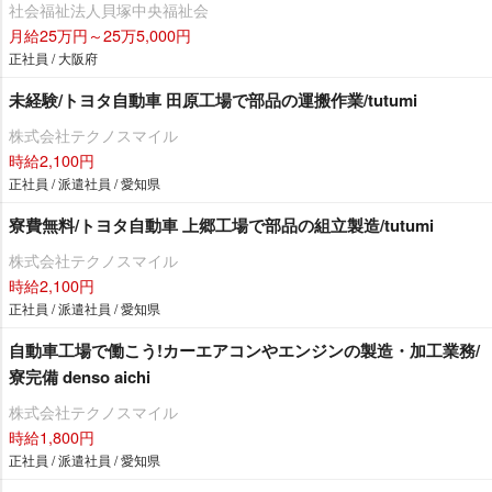
社会福祉法人貝塚中央福祉会
月給25万円～25万5,000円
正社員 / 大阪府
未経験/トヨタ自動車 田原工場で部品の運搬作業/tutumi
株式会社テクノスマイル
時給2,100円
正社員 / 派遣社員 / 愛知県
寮費無料/トヨタ自動車 上郷工場で部品の組立製造/tutumi
株式会社テクノスマイル
時給2,100円
正社員 / 派遣社員 / 愛知県
自動車工場で働こう!カーエアコンやエンジンの製造・加工業務/
寮完備 denso aichi
株式会社テクノスマイル
時給1,800円
正社員 / 派遣社員 / 愛知県