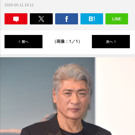
2026-05-11 19:12
（画像：1／1）
前へ
次へ