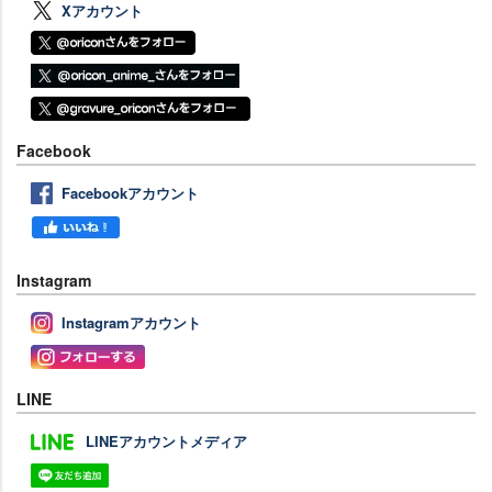
Xアカウント
Facebook
Facebookアカウント
Instagram
Instagramアカウント
LINE
LINEアカウントメディア