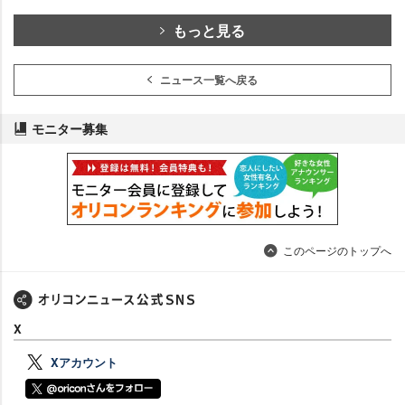
もっと見る
ニュース一覧へ戻る
モニター募集
このページのトップへ
X
Xアカウント