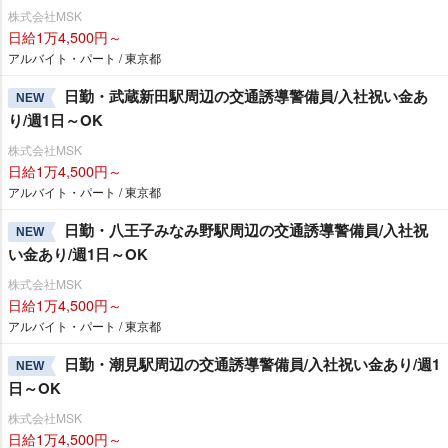
株式会社MSK
日給1万4,500円～
アルバイト・パート / 東京都
日勤・武蔵新田駅周辺の交通誘導警備員/入社祝い金あ
NEW
り/週1日～OK
株式会社MSK
日給1万4,500円～
アルバイト・パート / 東京都
日勤・八王子みなみ野駅周辺の交通誘導警備員/入社祝
NEW
い金あり/週1日～OK
株式会社MSK
日給1万4,500円～
アルバイト・パート / 東京都
日勤・潮見駅周辺の交通誘導警備員/入社祝い金あり/週1
NEW
日～OK
株式会社MSK
日給1万4,500円～