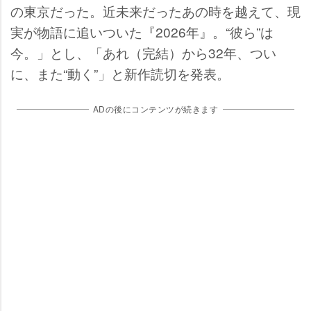
の東京だった。近未来だったあの時を越えて、現
実が物語に追いついた『2026年』。“彼ら”は
今。」とし、「あれ（完結）から32年、つい
に、また“動く”」と新作読切を発表。
ADの後にコンテンツが続きます