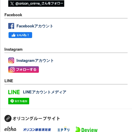
Facebook
Facebookアカウント
Instagram
Instagramアカウント
LINE
LINEアカウントメディア