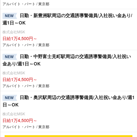
アルバイト・パート / 東京都
日勤・新豊洲駅周辺の交通誘導警備員/入社祝い金あり/
NEW
週1日～OK
株式会社MSK
日給1万4,500円～
アルバイト・パート / 東京都
日勤・中野富士見町駅周辺の交通誘導警備員/入社祝い
NEW
金あり/週1日～OK
株式会社MSK
日給1万4,500円～
アルバイト・パート / 東京都
日勤・奥沢駅周辺の交通誘導警備員/入社祝い金あり/週1
NEW
日～OK
株式会社MSK
日給1万4,500円～
アルバイト・パート / 東京都