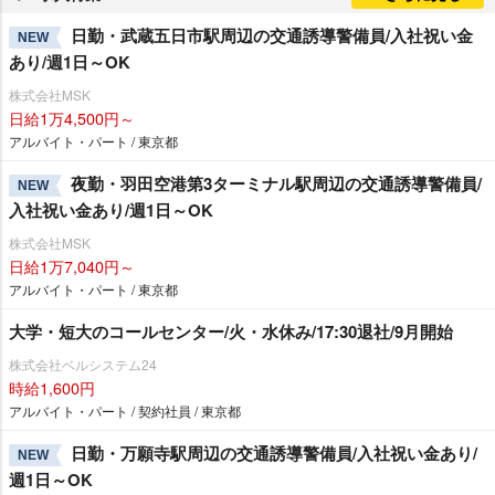
日勤・武蔵五日市駅周辺の交通誘導警備員/入社祝い金
NEW
あり/週1日～OK
株式会社MSK
日給1万4,500円～
アルバイト・パート / 東京都
夜勤・羽田空港第3ターミナル駅周辺の交通誘導警備員/
NEW
入社祝い金あり/週1日～OK
株式会社MSK
日給1万7,040円～
アルバイト・パート / 東京都
大学・短大のコールセンター/火・水休み/17:30退社/9月開始
株式会社ベルシステム24
時給1,600円
アルバイト・パート / 契約社員 / 東京都
日勤・万願寺駅周辺の交通誘導警備員/入社祝い金あり/
NEW
週1日～OK