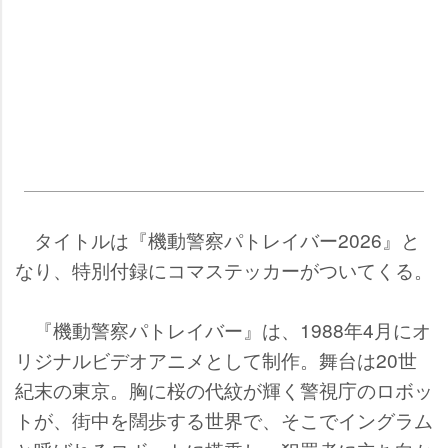
タイトルは『機動警察パトレイバー2026』と
なり、特別付録にコマステッカーがついてくる。
『機動警察パトレイバー』は、1988年4月にオ
リジナルビデオアニメとして制作。舞台は20世
紀末の東京。胸に桜の代紋が輝く警視庁のロボッ
トが、街中を闊歩する世界で、そこでイングラム