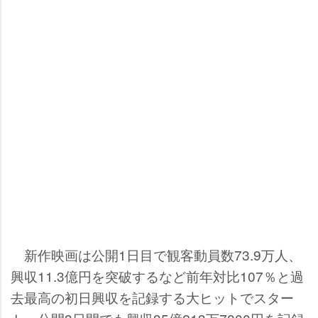
新作映画は公開1日目で観客動員数73.9万人、
興収11.3億円を突破するなど前年対比107％と過
去最高の初日興収を記録する大ヒットでスター