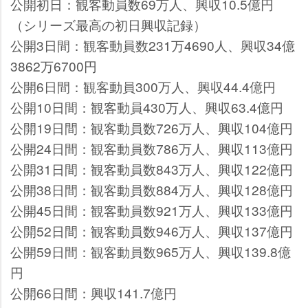
公開初日：観客動員数69万人、興収10.5億円
（シリーズ最高の初日興収記録）
公開3日間：観客動員数231万4690人、興収34億
3862万6700円
公開6日間：観客動員300万人、興収44.4億円
公開10日間：観客動員430万人、興収63.4億円
公開19日間：観客動員数726万人、興収104億円
公開24日間：観客動員数786万人、興収113億円
公開31日間：観客動員数843万人、興収122億円
公開38日間：観客動員数884万人、興収128億円
公開45日間：観客動員数921万人、興収133億円
公開52日間：観客動員数946万人、興収137億円
公開59日間：観客動員数965万人、興収139.8億
円
公開66日間：興収141.7億円