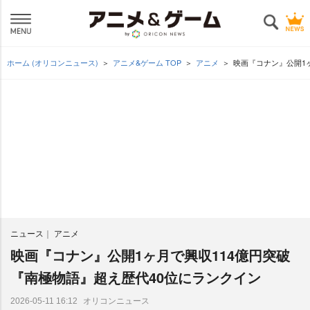
ホーム (オリコンニュース)
アニメ&ゲーム TOP
アニメ
映画『コナン』公開1
ニュース
アニメ
映画『コナン』公開1ヶ月で興収114億円突破
『南極物語』超え歴代40位にランクイン
オリコンニュース
2026-05-11 16:12