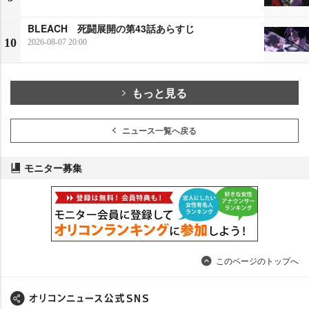
BLEACH 死闘展開の第43話あらすじ
10
2026-08-07 20:00
もっと見る
ニュース一覧へ戻る
モニター募集
このページのトップへ