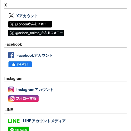
X
Xアカウント
Facebook
Facebookアカウント
Instagram
Instagramアカウント
LINE
LINEアカウントメディア