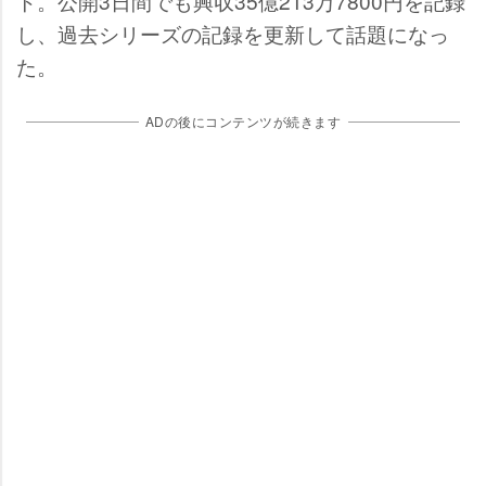
ト。公開3日間でも興収35億213万7800円を記録
し、過去シリーズの記録を更新して話題になっ
た。
ADの後にコンテンツが続きます