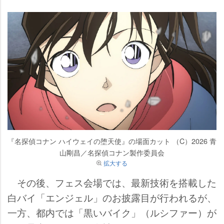
『名探偵コナン ハイウェイの堕天使』の場面カット （C）2026 青
山剛昌／名探偵コナン製作委員会
拡大する
その後、フェス会場では、最新技術を搭載した
白バイ「エンジェル」のお披露目が行われるが、
一方、都内では「黒いバイク」（ルシファー）が