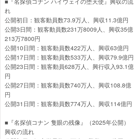
■『名探偵コナン ハイウェイの堕天使』興収の流
れ
公開初日：観客動員数73.9万人、興収11.3億円
公開3日間：観客動員数231万8009人、興収35億
213万7800円
公開10日間：観客動員数422万人、興収63億円
公開17日間：観客動員数533万人、興収79.9億円
公開23日間：観客動員628万人、興行収入93.1億
円
公開27日間：観客動員数740万人、興収108.8億
円
公開31日間：観客動員数774万人、興収114億円
■『名探偵コナン 隻眼の残像』（2025年公開）
興収の流れ