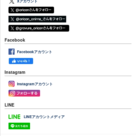
Xアカウント
Facebook
Facebookアカウント
Instagram
Instagramアカウント
LINE
LINEアカウントメディア