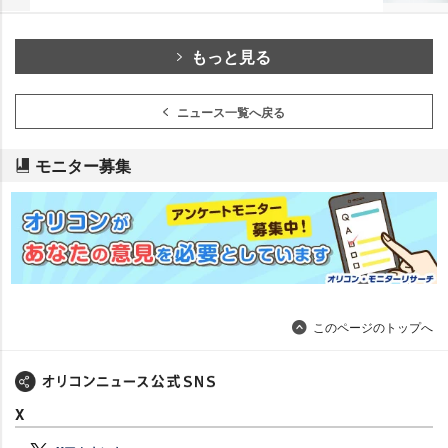
もっと見る
ニュース一覧へ戻る
モニター募集
このページのトップへ
X