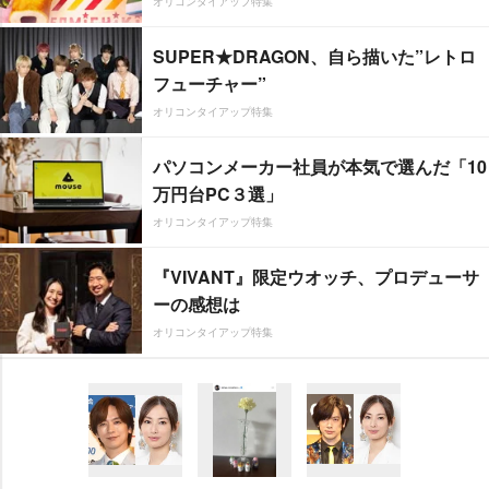
オリコンタイアップ特集
SUPER★DRAGON、自ら描いた”レトロ
フューチャー”
オリコンタイアップ特集
パソコンメーカー社員が本気で選んだ「10
万円台PC３選」
オリコンタイアップ特集
『VIVANT』限定ウオッチ、プロデューサ
ーの感想は
オリコンタイアップ特集