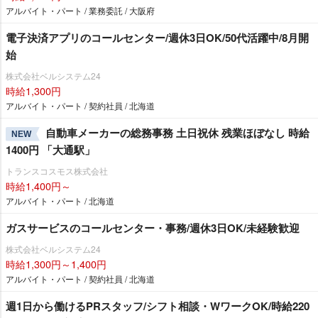
アルバイト・パート / 業務委託 / 大阪府
電子決済アプリのコールセンター/週休3日OK/50代活躍中/8月開
始
株式会社ベルシステム24
時給1,300円
アルバイト・パート / 契約社員 / 北海道
自動車メーカーの総務事務 土日祝休 残業ほぼなし 時給
NEW
1400円 「大通駅」
トランスコスモス株式会社
時給1,400円～
アルバイト・パート / 北海道
ガスサービスのコールセンター・事務/週休3日OK/未経験歓迎
株式会社ベルシステム24
時給1,300円～1,400円
アルバイト・パート / 契約社員 / 北海道
週1日から働けるPRスタッフ/シフト相談・WワークOK/時給220