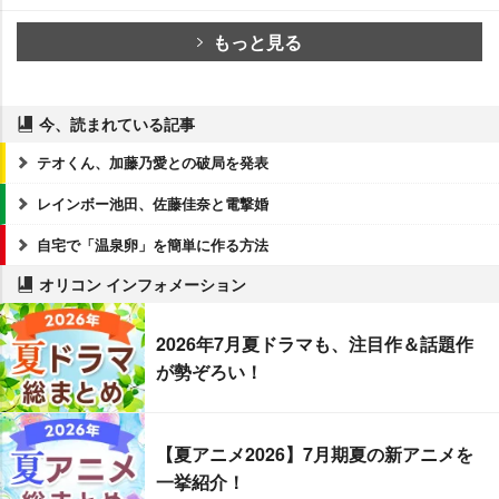
もっと見る
今、読まれている記事
テオくん、加藤乃愛との破局を発表
レインボー池田、佐藤佳奈と電撃婚
自宅で「温泉卵」を簡単に作る方法
オリコン インフォメーション
2026年7月夏ドラマも、注目作＆話題作
が勢ぞろい！
【夏アニメ2026】7月期夏の新アニメを
一挙紹介！