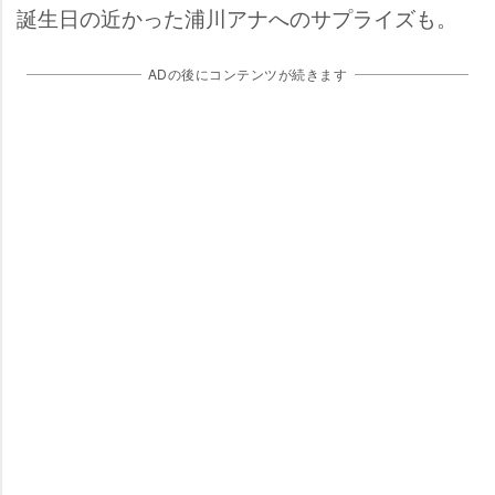
誕生日の近かった浦川アナへのサプライズも。
ADの後にコンテンツが続きます