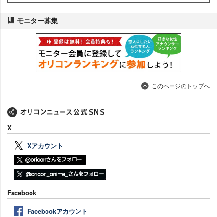
モニター募集
このページのトップへ
X
Xアカウント
Facebook
Facebookアカウント