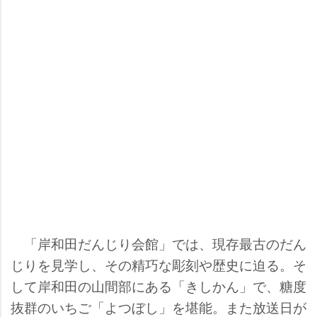
「岸和田だんじり会館」では、現存最古のだん
じりを見学し、その精巧な彫刻や歴史に迫る。そ
して岸和田の山間部にある「きしかん」で、糖度
抜群のいちご「よつぼし」を堪能。また放送日が