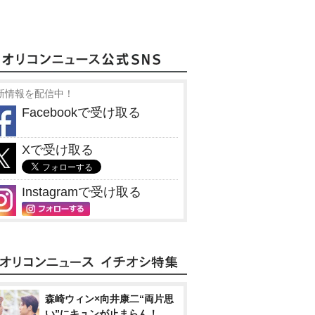
新情報を配信中！
Facebookで受け取る
Xで受け取る
Instagramで受け取る
森崎ウィン×向井康二“両片思
い”にキュンが止まらん！