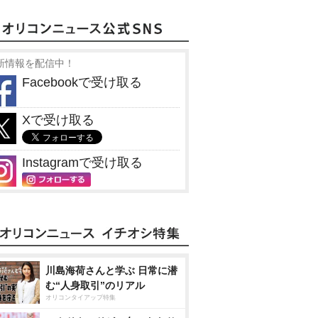
新情報を配信中！
Facebookで受け取る
Xで受け取る
Instagramで受け取る
川島海荷さんと学ぶ 日常に潜
む“人身取引”のリアル
オリコンタイアップ特集