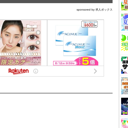
sponsored by 求人ボックス