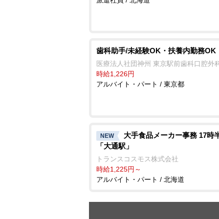
歯科助手/未経験OK・扶養内勤務OK
医療法人社団神州 東京駅前歯科口腔外
時給1,226円
アルバイト・パート / 東京都
大手食品メーカー事務 17時
NEW
「大通駅」
トランスコスモス株式会社
時給1,225円～
アルバイト・パート / 北海道