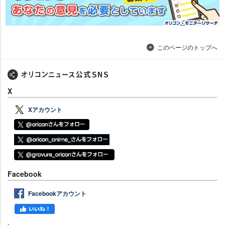
このページのトップへ
X
Xアカウント
Facebook
Facebookアカウント