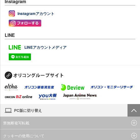
Instagram
Instagramアカウント
LINE
LINEアカウントメディア
PC版に切り替え
禁無断複写転載
クッキーの使用について