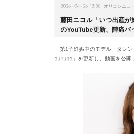
2026-04-26 12:36
オリコンニュ
藤田ニコル「いつ出産が
のYouTube更新、陣
第1子妊娠中のモデル・タレン
ouTube」を更新し、動画を公開