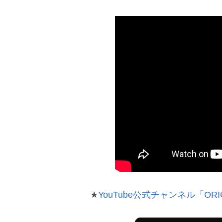
★
YouTube公式チャンネル「ORI