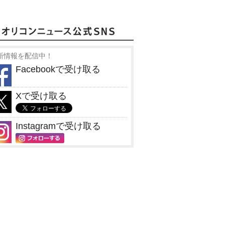
新情報を配信中！
Facebookで受け取る
Xで受け取る
Instagramで受け取る