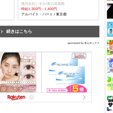
株式会社いずみ/菜の花葛飾
時給1,350円～1,400円
アルバイト・パート / 東京都
続きはこちら
sponsored by 求人ボックス