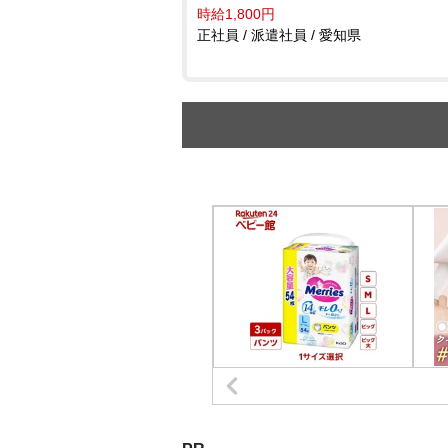
時給1,800円
正社員 / 派遣社員 / 愛知県