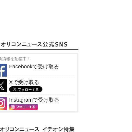
新情報を配信中！
Facebookで受け取る
Xで受け取る
Instagramで受け取る