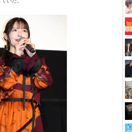
していた。