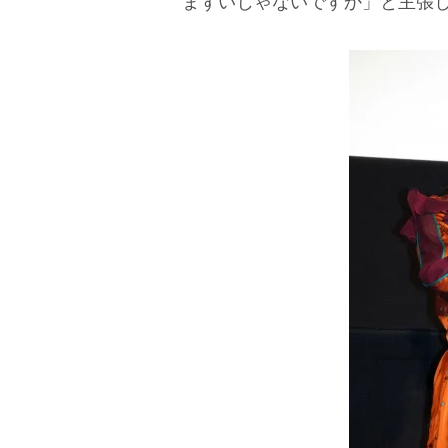
まずいじゃないですか」と主張