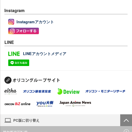
Instagram
Instagramアカウント
LINE
LINEアカウントメディア
PC版に切り替え
禁無断複写転載