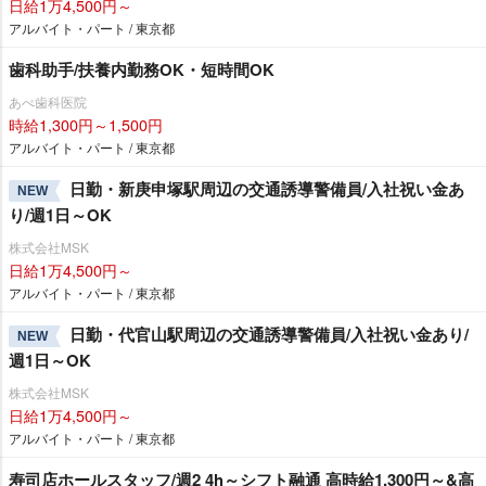
日給1万4,500円～
アルバイト・パート / 東京都
歯科助手/扶養内勤務OK・短時間OK
あべ歯科医院
時給1,300円～1,500円
アルバイト・パート / 東京都
日勤・新庚申塚駅周辺の交通誘導警備員/入社祝い金あ
NEW
り/週1日～OK
株式会社MSK
日給1万4,500円～
アルバイト・パート / 東京都
日勤・代官山駅周辺の交通誘導警備員/入社祝い金あり/
NEW
週1日～OK
株式会社MSK
日給1万4,500円～
アルバイト・パート / 東京都
寿司店ホールスタッフ/週2 4h～シフト融通 高時給1,300円～&高