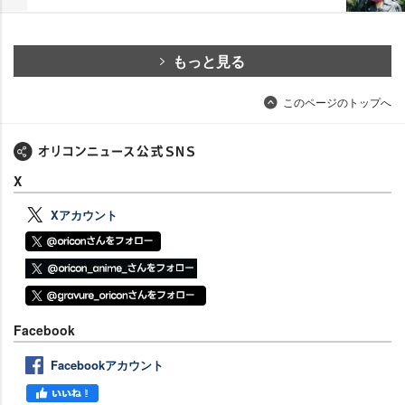
もっと見る
このページのトップへ
X
Xアカウント
Facebook
Facebookアカウント