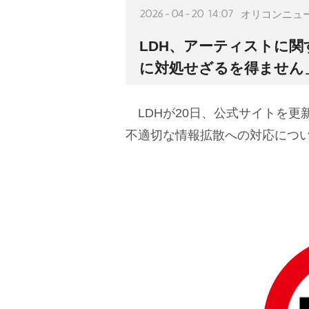
2026-04-20 14:07
オリコンニュ
LDH、アーティストに
に対処せざるを得ません
LDHが20日、公式サイトを更
不適切な情報拡散への対応につ