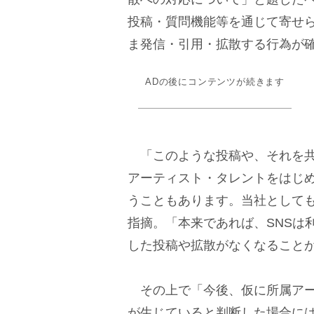
投稿・質問機能等を通じて寄せ
ま発信・引用・拡散する行為が
ADの後にコンテンツが続きます
「このような投稿や、それを共
アーティスト・タレントをはじ
うこともあります。当社として
指摘。「本来であれば、SNSは
した投稿や拡散がなくなること
その上で「今後、仮に所属アー
が生じていると判断した場合に