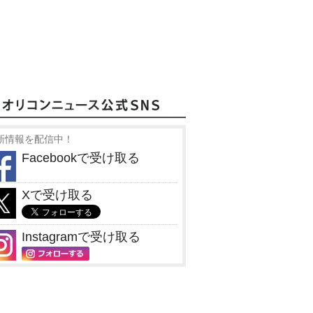
新情報を配信中！
Facebookで受け取る
Xで受け取る
Instagramで受け取る