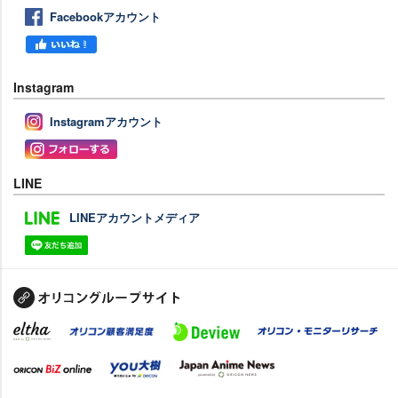
Facebookアカウント
Instagram
Instagramアカウント
LINE
LINEアカウントメディア