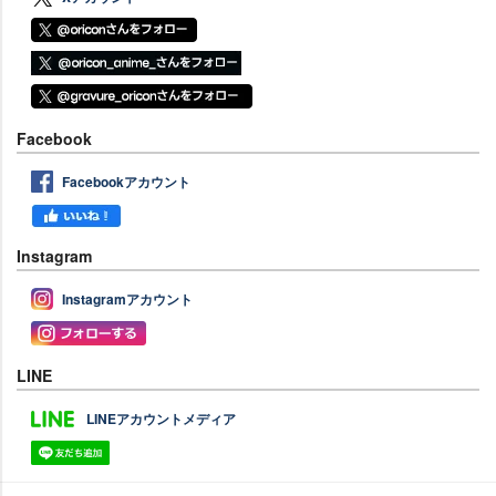
Facebook
Facebookアカウント
Instagram
Instagramアカウント
LINE
LINEアカウントメディア