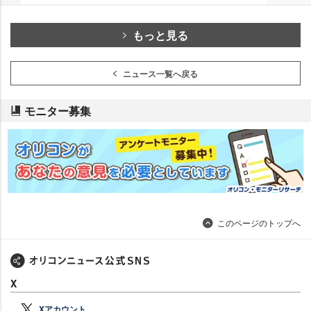
もっと見る
ニュース一覧へ戻る
モニター募集
このページのトップへ
X
Xアカウント