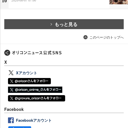
10
2026-08-07 07:00
もっと見る
このページのトップへ
X
Xアカウント
Facebook
Facebookアカウント