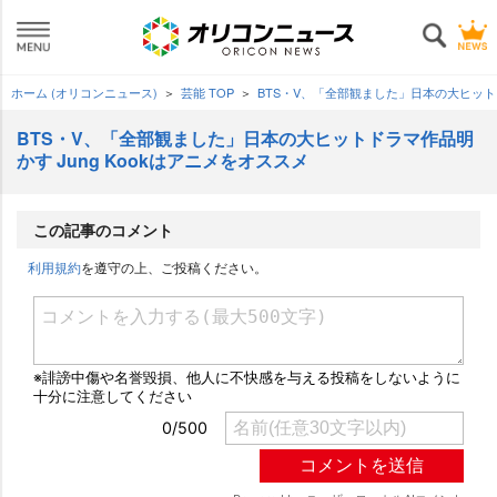
ホーム (オリコンニュース)
芸能 TOP
BTS・V、「全部観ました」日本の大ヒットド
BTS・V、「全部観ました」日本の大ヒットドラマ作品明
かす Jung Kookはアニメをオススメ
この記事のコメント
利用規約
を遵守の上、ご投稿ください。