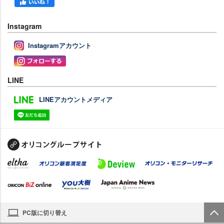
Instagram
Instagramアカウント
LINE
LINEアカウントメディア
PC版に切り替え