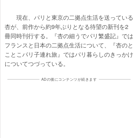
現在、パリと東京の二拠点生活を送っている
杏が、前作から約9年ぶりとなる待望の新刊を2
冊同時刊行する。『杏の細うでパリ繁盛記』では
フランスと日本の二拠点生活について、『杏のと
ことこパリ子連れ旅』ではパリ暮らしのきっかけ
についてつづっている。
ADの後にコンテンツが続きます