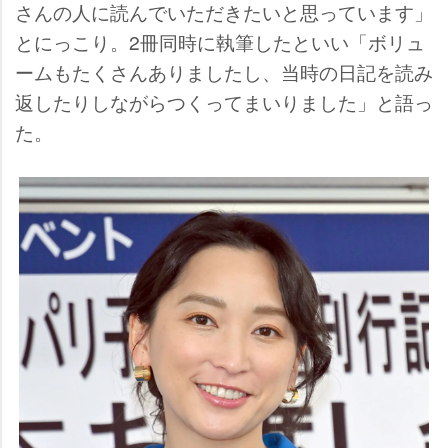
さんの人に読んでいただきたいと思っています」
とにっこり。2冊同時に執筆したといい「ボリュ
ームもたくさんありましたし、当時の日記を読み
返したりしながらつくってまいりました」と語っ
た。