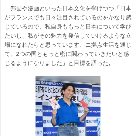
邦画や漫画といった日本文化を挙げつつ「日本
がフランスでも日々注目されているのをかなり感
じているので、私自身ももっと日本について学び
たいし、私がその魅力を発信していけるような立
場になれたらと思っています。ニ拠点生活を通じ
て、2つの国ともっと密に関わっていきたいと感
じるようになりました」と目標を語った。