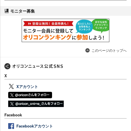
モニター募集
このページのトップへ
X
Xアカウント
Facebook
Facebookアカウント