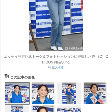
エッセイ刊行記念トーク＆フォトセッションに登壇した杏 （C）O
RICON NewS inc.
拡大する
この記事の画像