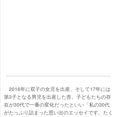
2016年に双子の女児を出産、そして17年には
第3子となる男児を出産した杏。子どもたちの存
在が30代で一番の変化だったといい「私の30代
がたっぷり詰まった思い出のエッセイです。たく