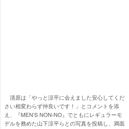
清原は「やっと涼平に会えました安心してくだ
さい相変わらず仲良いです！」とコメントを添
え、『MEN'S NON-NO』でともにレギュラーモ
デルを務めた山下涼平らとの写真を投稿し、満面