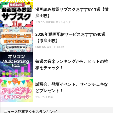
漫画読み放題サブスクおすすめ11選【徹
底比較】
オリコン顧客満足度ランキング
2026年動画配信サービスおすすめ40選
【徹底比較】
CS動画配信サービス20選
毎週の音楽ランキングから、ヒットの推
移をチェック！
試写会、登壇イベント、サインチェキな
どプレゼント！
プレゼント特集
ニュース記事アクセスランキング