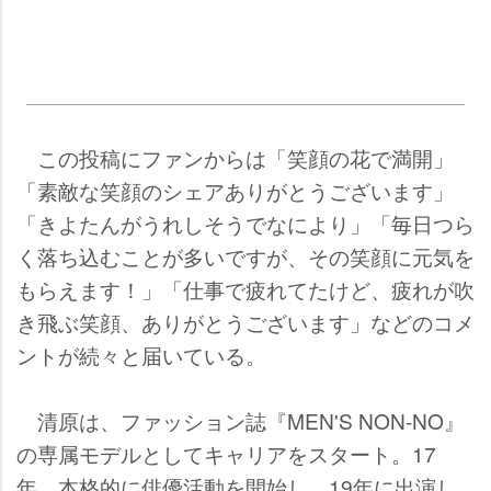
この投稿にファンからは「笑顔の花で満開」
「素敵な笑顔のシェアありがとうございます」
「きよたんがうれしそうでなにより」「毎日つら
く落ち込むことが多いですが、その笑顔に元気を
もらえます！」「仕事で疲れてたけど、疲れが吹
き飛ぶ笑顔、ありがとうございます」などのコメ
ントが続々と届いている。
清原は、ファッション誌『MEN'S NON-NO』
の専属モデルとしてキャリアをスタート。17
年、本格的に俳優活動を開始し、19年に出演し