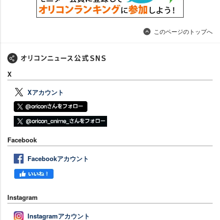
このページのトップへ
X
Xアカウント
Facebook
Facebookアカウント
Instagram
Instagramアカウント