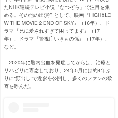
たNHK連続テレビ小説『なつぞら』で注目を集
める。その他の出演作として、映画『HiGH&LO
W THE MOVIE 2 END OF SKY』（16年）、ド
ラマ『兄に愛されすぎて困ってます』（17
年）、ドラマ『警視庁いきもの係』（17年）、
など。
2020年に脳内出血を発症してからは、治療と
リハビリに専念しており、24年5月には約4年ぶ
りに“顔出し”で近影を公開し、多くのファンの歓
喜を呼んだ。