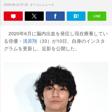
オリコンニュース
2026-04-11 07:10
2020年6月に脳内出血を発症し現在療養してい
る俳優・
清原翔
（33）が10日、自身のインスタ
グラムを更新し、近影を公開した。