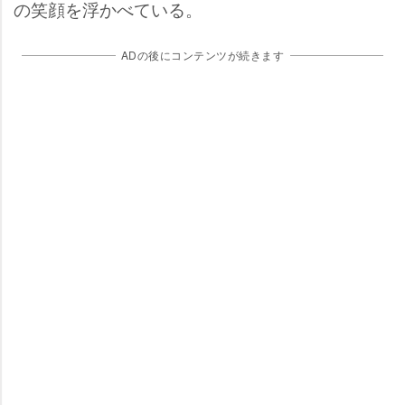
の笑顔を浮かべている。
ADの後にコンテンツが続きます