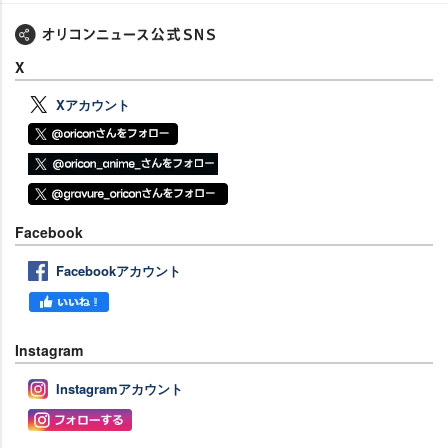
X
Xアカウント
Facebook
Facebookアカウント
Instagram
Instagramアカウント