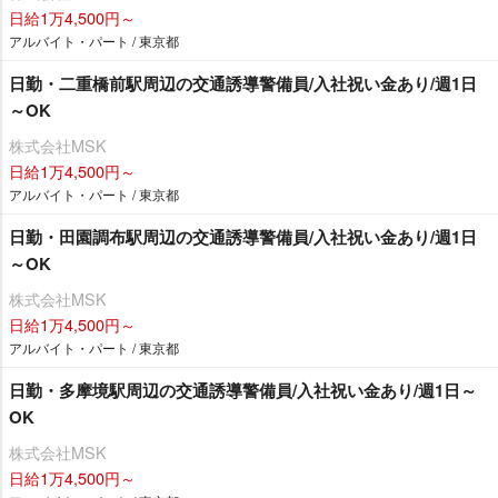
日給1万4,500円～
アルバイト・パート / 東京都
日勤・二重橋前駅周辺の交通誘導警備員/入社祝い金あり/週1日
～OK
株式会社MSK
日給1万4,500円～
アルバイト・パート / 東京都
日勤・田園調布駅周辺の交通誘導警備員/入社祝い金あり/週1日
～OK
株式会社MSK
日給1万4,500円～
アルバイト・パート / 東京都
日勤・多摩境駅周辺の交通誘導警備員/入社祝い金あり/週1日～
OK
株式会社MSK
日給1万4,500円～