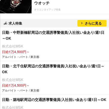
ウオッチ
オリコンタイアップ特集
求人特集
さらに見る
日勤・中野新橋駅周辺の交通誘導警備員/入社祝い金あり/週1日
～OK
株式会社MSK
日給1万4,500円～
アルバイト・パート / 東京都
日勤・北千住駅周辺の交通誘導警備員/入社祝い金あり/週1日～
OK
株式会社MSK
日給1万4,500円～
アルバイト・パート / 東京都
日勤・築地駅周辺の交通誘導警備員/入社祝い金あり/週1日～OK
株式会社MSK