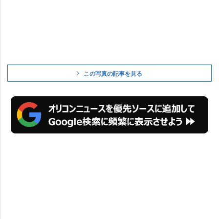
この写真の記事を見る