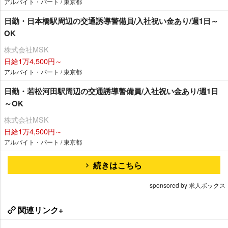
アルバイト・パート / 東京都
日勤・日本橋駅周辺の交通誘導警備員/入社祝い金あり/週1日～
OK
株式会社MSK
日給1万4,500円～
アルバイト・パート / 東京都
日勤・若松河田駅周辺の交通誘導警備員/入社祝い金あり/週1日
～OK
株式会社MSK
日給1万4,500円～
アルバイト・パート / 東京都
続きはこちら
sponsored by 求人ボックス
関連リンク+