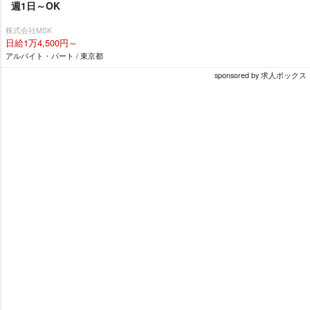
週1日～OK
株式会社MSK
日給1万4,500円～
アルバイト・パート / 東京都
sponsored by 求人ボックス