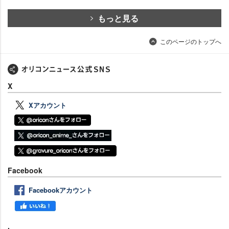
もっと見る
このページのトップへ
X
Xアカウント
Facebook
Facebookアカウント