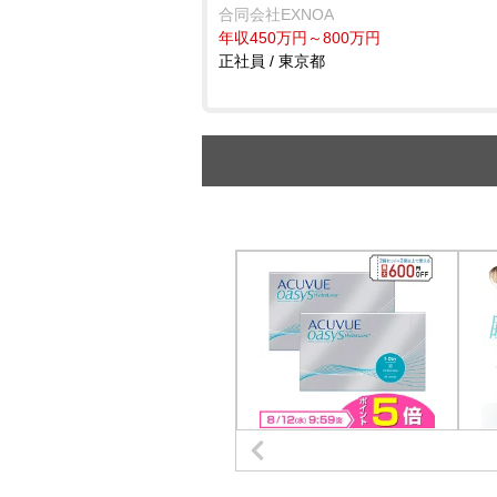
合同会社EXNOA
年収450万円～800万円
正社員 / 東京都