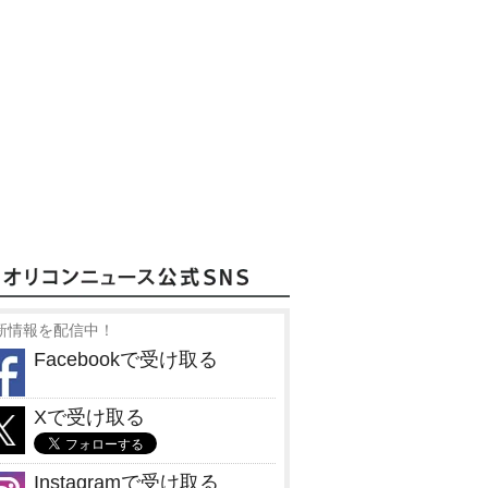
新情報を配信中！
Facebookで受け取る
Xで受け取る
Instagramで受け取る