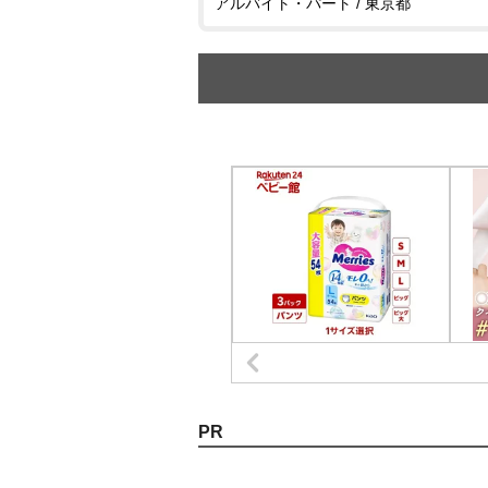
アルバイト・パート / 東京都
PR