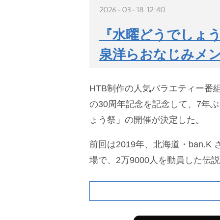
2026-03-18 12:40
『水曜どうでしょう
泉洋らおなじみメ
HTB制作の人気バラエティー番
の30周年記念を記念して、7年ぶ
ょう祭」の開催が決定した。
前回は2019年、北海道・ban.
場で、2万9000人を動員した伝