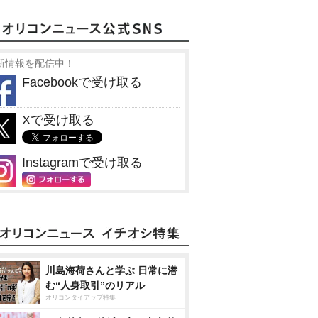
新情報を配信中！
Facebookで受け取る
Xで受け取る
Instagramで受け取る
川島海荷さんと学ぶ 日常に潜
む“人身取引”のリアル
オリコンタイアップ特集