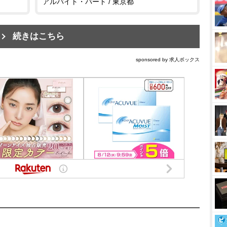
アルバイト・パート / 東京都
続きはこちら
sponsored by 求人ボックス