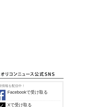
新情報を配信中！
Facebookで受け取る
Xで受け取る