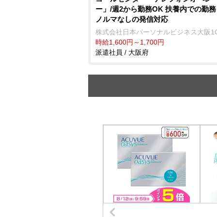
ー」/週2から勤務OK 扶養内での勤
ノルマなしの発信対応
株式会社日本パーソナルビジネス大阪1
時給1,600円～1,700円
派遣社員 / 大阪府