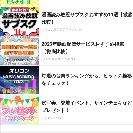
漫画読み放題サブスクおすすめ11選【徹底
比較】
オリコン顧客満足度ランキング
2026年動画配信サービスおすすめ40選
【徹底比較】
CS動画配信サービス20選
毎週の音楽ランキングから、ヒットの推移
をチェック！
試写会、登壇イベント、サインチェキなど
プレゼント！
プレゼント特集