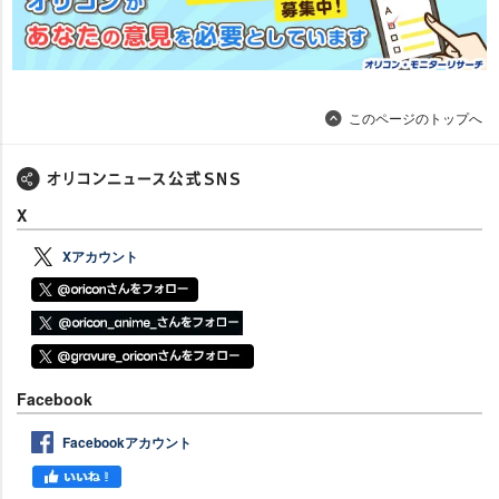
このページのトップへ
X
Xアカウント
Facebook
Facebookアカウント