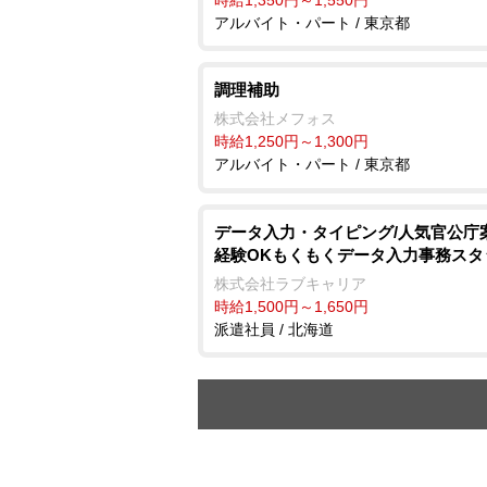
アルバイト・パート / 東京都
調理補助
株式会社メフォス
時給1,250円～1,300円
アルバイト・パート / 東京都
データ入力・タイピング/人気官公庁
経験OKもくもくデータ入力事務スタ
株式会社ラブキャリア
時給1,500円～1,650円
派遣社員 / 北海道