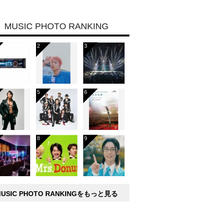
MUSIC PHOTO RANKING
MUSIC PHOTO RANKINGをもっと見る