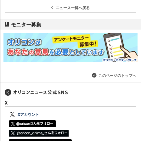
ニュース一覧へ戻る
モニター募集
このページのトップへ
X
Xアカウント