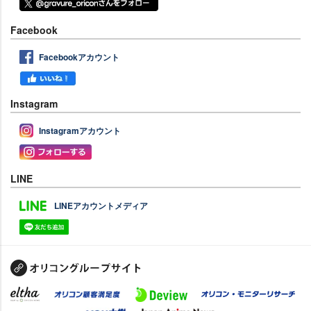
Facebook
Facebookアカウント
Instagram
Instagramアカウント
LINE
LINEアカウントメディア