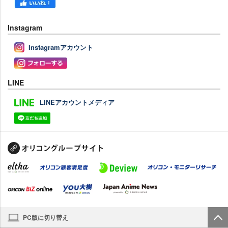
Instagram
Instagramアカウント
LINE
LINEアカウントメディア
PC版に切り替え