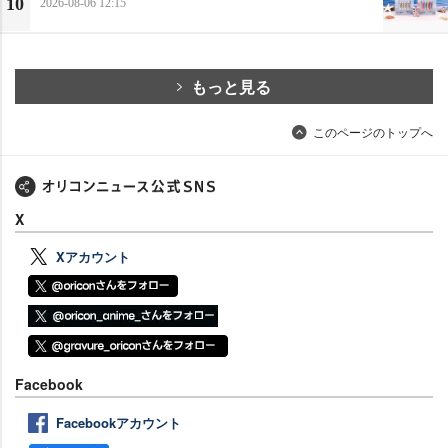
10
2026-08-06 12:15
もっと見る
このページのトップへ
X
Xアカウント
Facebook
Facebookアカウント