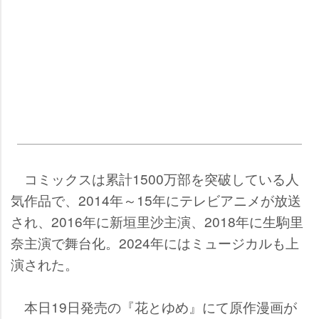
コミックスは累計1500万部を突破している人
気作品で、2014年～15年にテレビアニメが放送
され、2016年に新垣里沙主演、2018年に生駒里
奈主演で舞台化。2024年にはミュージカルも上
演された。
本日19日発売の『花とゆめ』にて原作漫画が