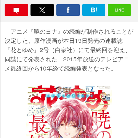
アニメ『暁のヨナ』の続編が制作されることが
決定した。原作漫画が本日19日発売の連載誌
『花とゆめ』2号（白泉社）にて最終回を迎え、
同誌にて発表された。2015年放送のテレビアニ
メ最終回から10年経て続編発表となった。