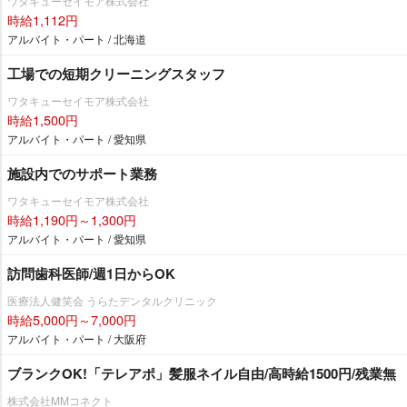
ワタキューセイモア株式会社
時給1,112円
アルバイト・パート / 北海道
工場での短期クリーニングスタッフ
ワタキューセイモア株式会社
時給1,500円
アルバイト・パート / 愛知県
施設内でのサポート業務
ワタキューセイモア株式会社
時給1,190円～1,300円
アルバイト・パート / 愛知県
訪問歯科医師/週1日からOK
医療法人健笑会 うらたデンタルクリニック
時給5,000円～7,000円
アルバイト・パート / 大阪府
ブランクOK!「テレアポ」髪服ネイル自由/高時給1500円/残業無
株式会社MMコネクト