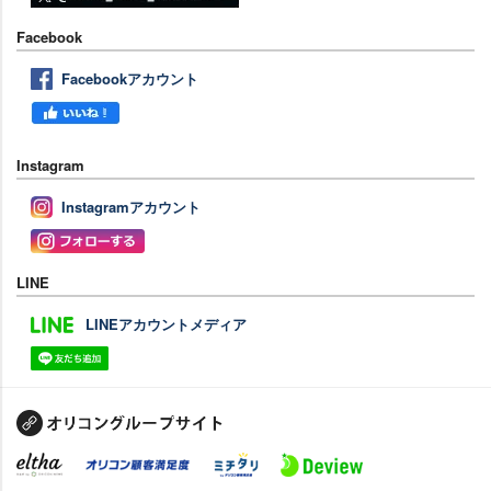
Facebook
Facebookアカウント
Instagram
Instagramアカウント
LINE
LINEアカウントメディア