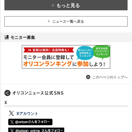
もっと見る
ニュース一覧へ戻る
モニター募集
このページのトップへ
X
Xアカウント