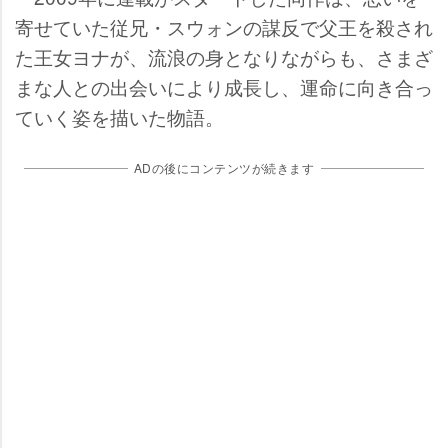
寄せていた従兄・スウォンの謀反で父王を殺され
た王女ヨナが、流浪の身となりながらも、さまざ
まな人との出会いにより成長し、運命に向き合っ
ていく姿を描いた物語。
ADの後にコンテンツが続きます