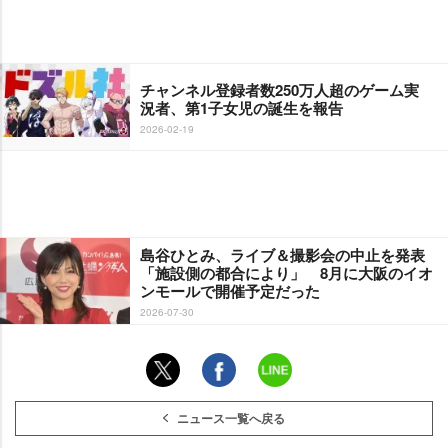
チャンネル登録者数250万人超のゲーム実
況者、第1子女児の誕生を報告
2026-02-19
島谷ひとみ、ライブ＆撮影会の中止を発表
「施設側の都合により」 8月に大阪のイオ
ンモールで開催予定だった
2026-07-30
ニュース一覧へ戻る