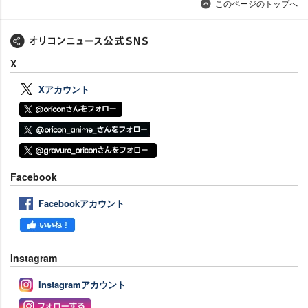
このページのトップへ
X
Xアカウント
Facebook
Facebookアカウント
Instagram
Instagramアカウント