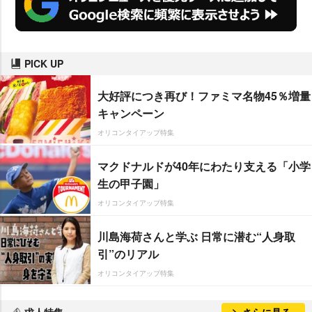
PICK UP
大好評につき再び！ファミマ名物45％増量
キャンペーン
オリコンタイアップ特集
マクドナルドが40年にわたり支える「小学
生の甲子園」
オリコンタイアップ特集
川島海荷さんと学ぶ 日常に潜む“人身取
引”のリアル
オリコンタイアップ特集