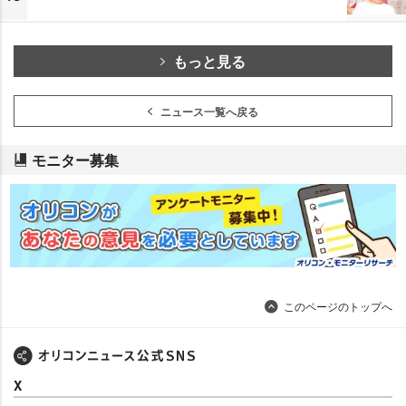
もっと見る
ニュース一覧へ戻る
モニター募集
このページのトップへ
X