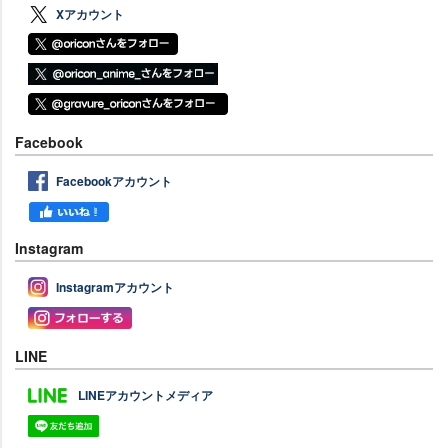
Xアカウント
Facebook
Facebookアカウント
Instagram
Instagramアカウント
LINE
LINEアカウントメディア