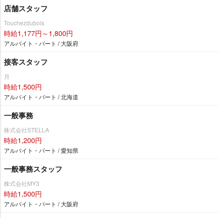
店舗スタッフ
Touchezdubois
時給1,177円～1,800円
アルバイト・パート / 大阪府
接客スタッフ
月
時給1,500円
アルバイト・パート / 北海道
一般事務
株式会社STELLA
時給1,200円
アルバイト・パート / 愛知県
一般事務スタッフ
株式会社MY3
時給1,500円
アルバイト・パート / 大阪府