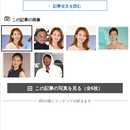
記事全文を読む
この記事の画像
この記事の写真を見る（全6枚）
ADの後にコンテンツが続きます