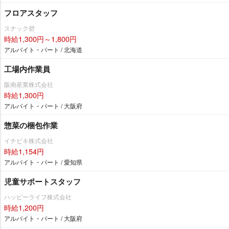
フロアスタッフ
スナック碧
時給1,300円～1,800円
アルバイト・パート / 北海道
工場内作業員
阪南産業株式会社
時給1,300円
アルバイト・パート / 大阪府
惣菜の梱包作業
イチビキ株式会社
時給1,154円
アルバイト・パート / 愛知県
児童サポートスタッフ
ハッピーライフ株式会社
時給1,200円
アルバイト・パート / 大阪府