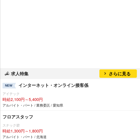
求人特集
さらに見る
インターネット・オンライン接客係
NEW
アイテック
時給2,100円～5,400円
アルバイト・パート / 業務委託 / 愛知県
フロアスタッフ
スナック碧
時給1,300円～1,800円
アルバイト・パート / 北海道