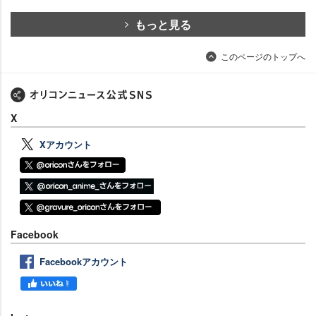
もっと見る
このページのトップへ
X
Xアカウント
Facebook
Facebookアカウント