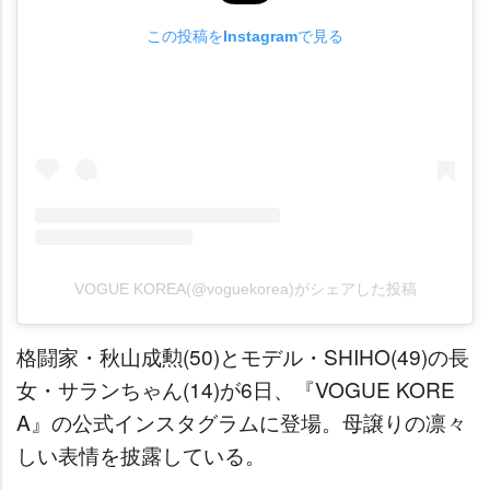
この投稿をInstagramで見る
VOGUE KOREA(@voguekorea)がシェアした投稿
格闘家・秋山成勲(50)とモデル・SHIHO(49)の長
女・サランちゃん(14)が6日、『VOGUE KORE
A』の公式インスタグラムに登場。母譲りの凛々
しい表情を披露している。