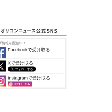
新情報を配信中！
Facebookで受け取る
Xで受け取る
Instagramで受け取る