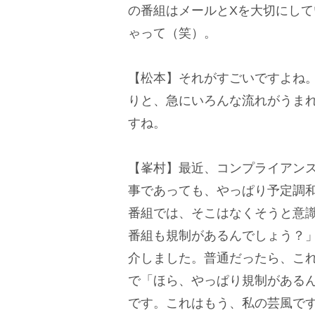
の番組はメールとXを大切にし
ゃって（笑）。
【松本】それがすごいですよね
りと、急にいろんな流れがうま
すね。
【峯村】最近、コンプライアン
事であっても、やっぱり予定調
番組では、そこはなくそうと意
番組も規制があるんでしょう？
介しました。普通だったら、こ
で「ほら、やっぱり規制がある
です。これはもう、私の芸風で