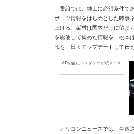
番組では、紳士に必須条件であ
ポーツ情報をはじめとした時事
上げる。峯村は国内だけに留ま
を駆使して集めた情報を、松本
報を、日々アップデートして伝
ADの後にコンテンツが続きます
オリコンニュースでは、生放送