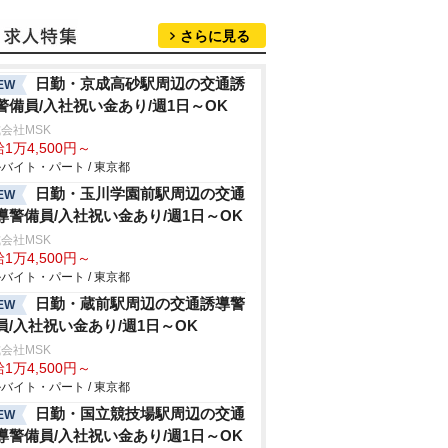
さらに見る
日勤・京成高砂駅周辺の交通誘
EW
警備員/入社祝い金あり/週1日～OK
会社MSK
1万4,500円～
バイト・パート / 東京都
日勤・玉川学園前駅周辺の交通
EW
導警備員/入社祝い金あり/週1日～OK
会社MSK
1万4,500円～
バイト・パート / 東京都
日勤・蔵前駅周辺の交通誘導警
EW
員/入社祝い金あり/週1日～OK
会社MSK
1万4,500円～
バイト・パート / 東京都
日勤・国立競技場駅周辺の交通
EW
導警備員/入社祝い金あり/週1日～OK