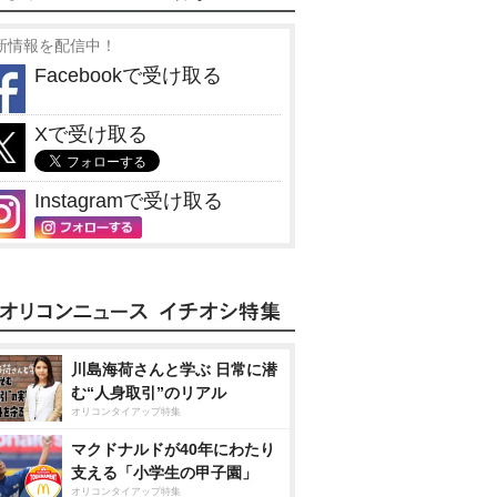
新情報を配信中！
Facebookで受け取る
Xで受け取る
Instagramで受け取る
川島海荷さんと学ぶ 日常に潜
む“人身取引”のリアル
オリコンタイアップ特集
マクドナルドが40年にわたり
支える「小学生の甲子園」
オリコンタイアップ特集