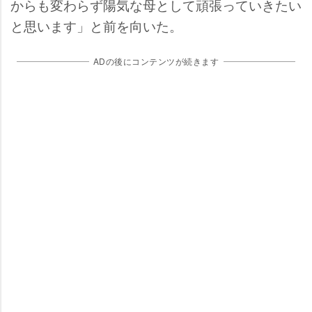
からも変わらず陽気な母として頑張っていきたい
と思います」と前を向いた。
ADの後にコンテンツが続きます