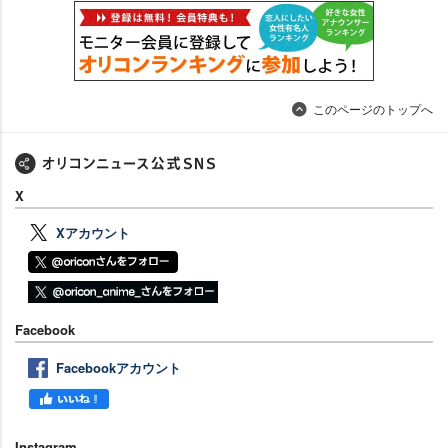
このページのトップへ
X
Xアカウント
Facebook
Facebookアカウント
Instagram