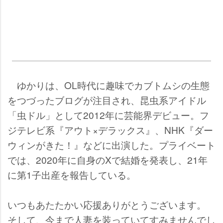
ゆかりは、OL時代に趣味でカブトムシの生態
をつづったブログが注目され、昆虫系アイドル
「虫ドル」として2012年に芸能界デビュー。フ
ジテレビ系『アウト×デラックス』、NHK『ダー
ウィンがきた！』などに出演した。プライベート
では、2020年に自身のXで結婚を発表し、21年
に第1子出産を報告している。
いつもあたたかい応援ありがとうございます。
そして、今まで人妻を装っていてすみませんでし