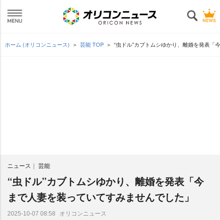
ホーム (オリコンニュース)
芸能 TOP
“虫ドル”カブトムシゆかり、離婚を発表「
ニュース
芸能
“虫ドル”カブトムシゆかり、離婚を発表「今
まで人妻を装っていてすみませんでした」
オリコンニュース
2025-10-07 08:58