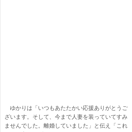
ゆかりは「いつもあたたかい応援ありがとうご
ざいます。そして、今まで人妻を装っていてすみ
ませんでした。離婚していました」と伝え「これ