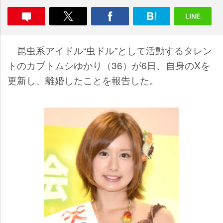
昆虫系アイドル“虫ドル”として活動するタレン
トのカブトムシゆかり（36）が6日、自身のXを
更新し、離婚したことを報告した。