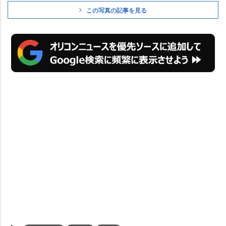
この写真の記事を見る