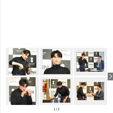
1 / 2