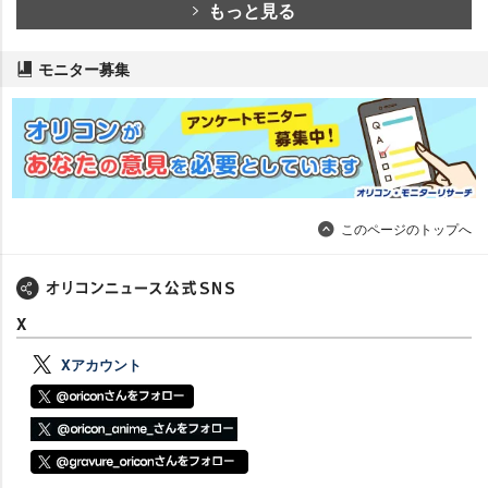
もっと見る
モニター募集
このページのトップへ
X
Xアカウント