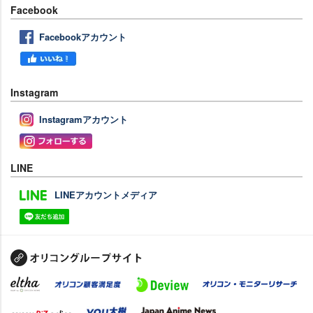
Facebook
Facebookアカウント
Instagram
Instagramアカウント
LINE
LINEアカウントメディア