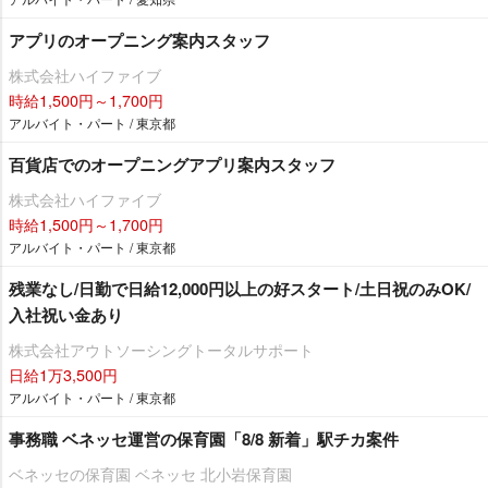
アプリのオープニング案内スタッフ
株式会社ハイファイブ
時給1,500円～1,700円
アルバイト・パート / 東京都
百貨店でのオープニングアプリ案内スタッフ
株式会社ハイファイブ
時給1,500円～1,700円
アルバイト・パート / 東京都
残業なし/日勤で日給12,000円以上の好スタート/土日祝のみOK/
入社祝い金あり
株式会社アウトソーシングトータルサポート
日給1万3,500円
アルバイト・パート / 東京都
事務職 ベネッセ運営の保育園「8/8 新着」駅チカ案件
ベネッセの保育園 ベネッセ 北小岩保育園