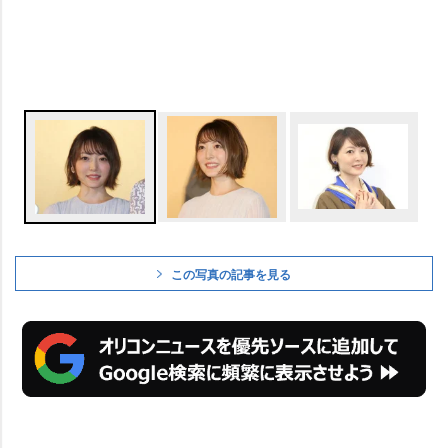
この写真の記事を見る