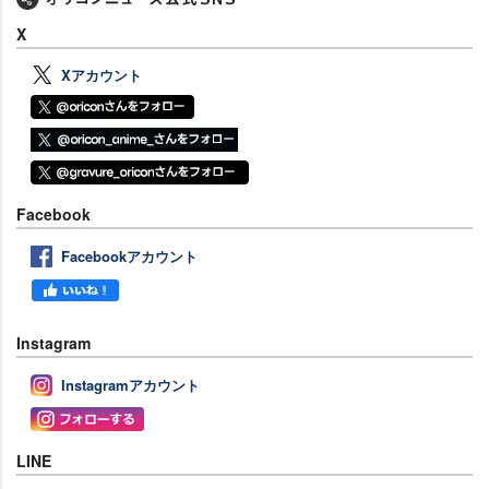
X
Xアカウント
Facebook
Facebookアカウント
Instagram
Instagramアカウント
LINE