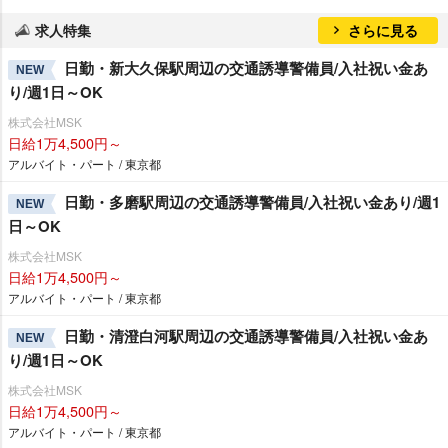
求人特集
さらに見る
日勤・新大久保駅周辺の交通誘導警備員/入社祝い金あ
NEW
り/週1日～OK
株式会社MSK
日給1万4,500円～
アルバイト・パート / 東京都
日勤・多磨駅周辺の交通誘導警備員/入社祝い金あり/週1
NEW
日～OK
株式会社MSK
日給1万4,500円～
アルバイト・パート / 東京都
日勤・清澄白河駅周辺の交通誘導警備員/入社祝い金あ
NEW
り/週1日～OK
株式会社MSK
日給1万4,500円～
アルバイト・パート / 東京都