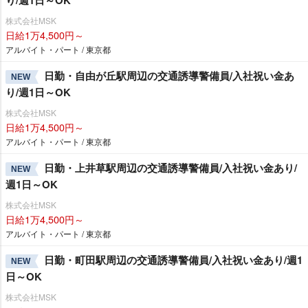
り/週1日～OK
株式会社MSK
日給1万4,500円～
アルバイト・パート / 東京都
日勤・自由が丘駅周辺の交通誘導警備員/入社祝い金あ
NEW
り/週1日～OK
株式会社MSK
日給1万4,500円～
アルバイト・パート / 東京都
日勤・上井草駅周辺の交通誘導警備員/入社祝い金あり/
NEW
週1日～OK
株式会社MSK
日給1万4,500円～
アルバイト・パート / 東京都
日勤・町田駅周辺の交通誘導警備員/入社祝い金あり/週1
NEW
日～OK
株式会社MSK