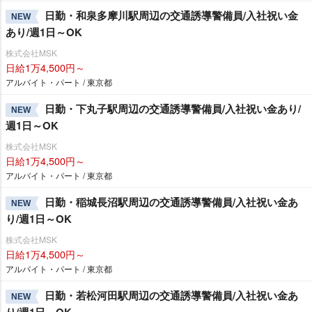
日勤・和泉多摩川駅周辺の交通誘導警備員/入社祝い金
NEW
あり/週1日～OK
株式会社MSK
日給1万4,500円～
アルバイト・パート / 東京都
日勤・下丸子駅周辺の交通誘導警備員/入社祝い金あり/
NEW
週1日～OK
株式会社MSK
日給1万4,500円～
アルバイト・パート / 東京都
日勤・稲城長沼駅周辺の交通誘導警備員/入社祝い金あ
NEW
り/週1日～OK
株式会社MSK
日給1万4,500円～
アルバイト・パート / 東京都
日勤・若松河田駅周辺の交通誘導警備員/入社祝い金あ
NEW