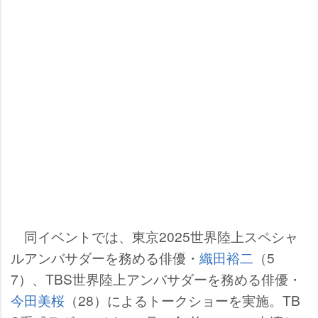
同イベントでは、東京2025世界陸上スペシャ
ルアンバサダーを務める俳優・
織田裕二
（5
7）、TBS世界陸上アンバサダーを務める俳優・
今田美桜
（28）によるトークショーを実施。TB