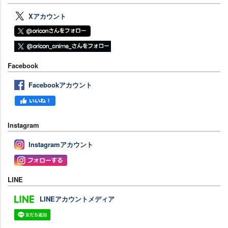
Xアカウント
Facebook
Facebookアカウント
Instagram
Instagramアカウント
LINE
LINEアカウントメディア