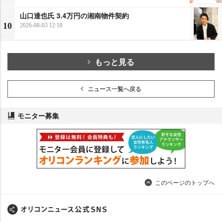
山口達也氏 3.4万円の湘南物件契約
10
2026-08-03 12:18
もっと見る
ニュース一覧へ戻る
モニター募集
このページのトップへ