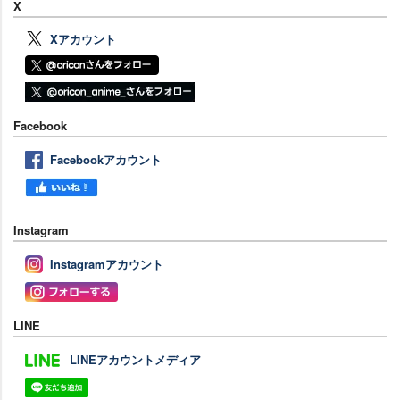
X
Xアカウント
Facebook
Facebookアカウント
Instagram
Instagramアカウント
LINE
LINEアカウントメディア