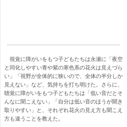
視覚に障がいをもつ子どもたちは永瀬に「夜空
と同化しやすい青や紫の寒色系の花火は見えづら
い」「視野が全体的に狭いので、全体の半分しか
見えない」など、気持ちを打ち明けた。さらに、
聴覚に障がいをもつ子どもたちは「低い音だとそ
んなに聞こえない」「自分は低い音のほうが聞き
取りやすい」と、それぞれ花火の見え方も聞こえ
方も違うことを教えた。