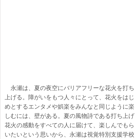
永瀬は、夏の夜空にバリアフリーな花火を打ち
上げる。障がいをもつ人々にとって、花火をはじ
めとするエンタメや娯楽をみんなと同じように楽
しむには、壁がある。夏の風物詩である打ち上げ
花火の感動をすべての人に届けて、楽しんでもら
いたいという思いから、永瀬は視覚特別支援学校