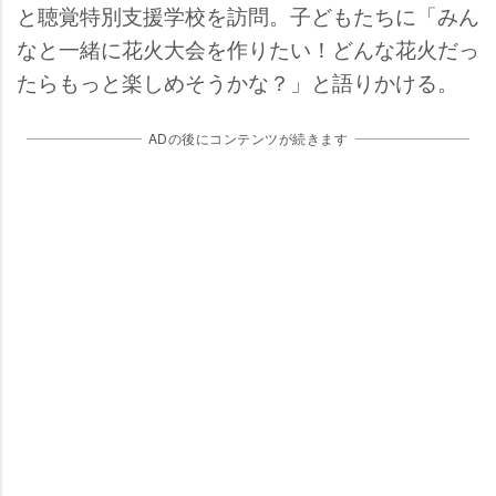
と聴覚特別支援学校を訪問。子どもたちに「みん
なと一緒に花火大会を作りたい！どんな花火だっ
たらもっと楽しめそうかな？」と語りかける。
ADの後にコンテンツが続きます