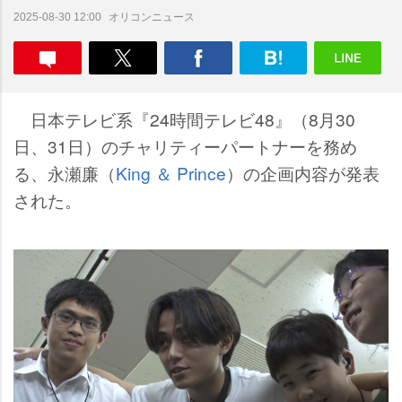
オリコンニュース
2025-08-30 12:00
日本テレビ系『24時間テレビ48』（8月30
日、31日）のチャリティーパートナーを務め
る、永瀬廉（
King ＆ Prince
）の企画内容が発表
された。