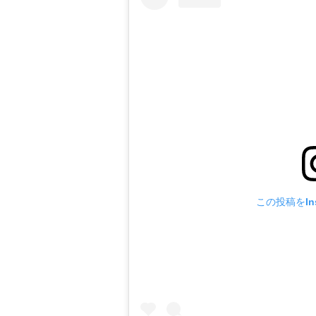
この投稿をIns