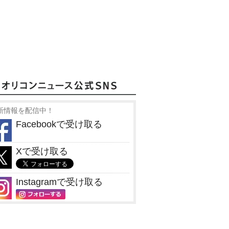
新情報を配信中！
Facebookで受け取る
Xで受け取る
Instagramで受け取る