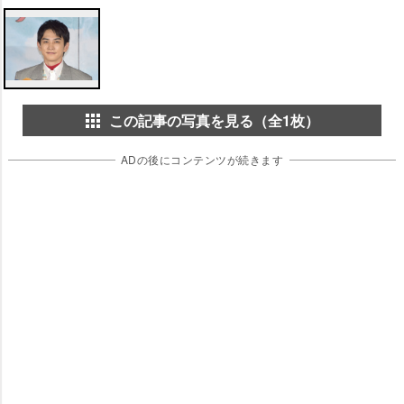
この記事の写真を見る（全1枚）
ADの後にコンテンツが続きます