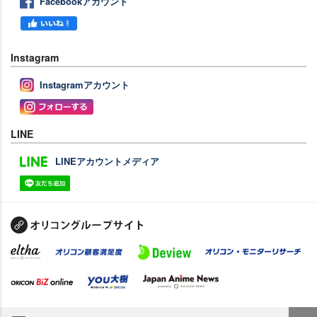
Facebookアカウント
Instagram
Instagramアカウント
LINE
LINEアカウントメディア