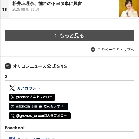
松井珠理奈、憧れのトヨタ車に興奮
10
2026-08-07 11:30
もっと見る
このページのトップへ
X
Xアカウント
Facebook