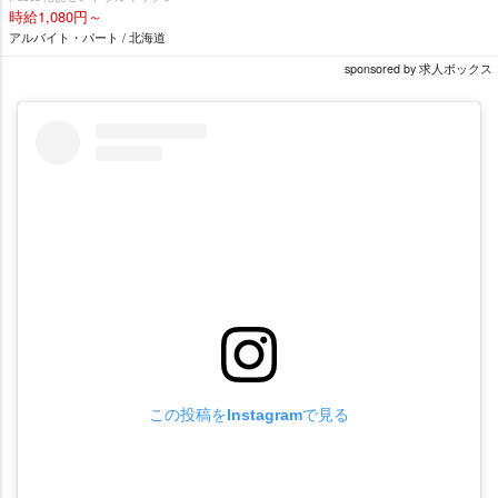
時給1,080円～
アルバイト・パート / 北海道
sponsored by 求人ボックス
この投稿をInstagramで見る