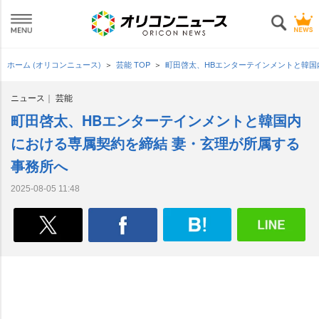
ホーム (オリコンニュース)
芸能 TOP
町田啓太、HBエンターテインメントと韓国
ニュース
芸能
町田啓太、HBエンターテインメントと韓国内
における専属契約を締結 妻・玄理が所属する
事務所へ
2025-08-05 11:48