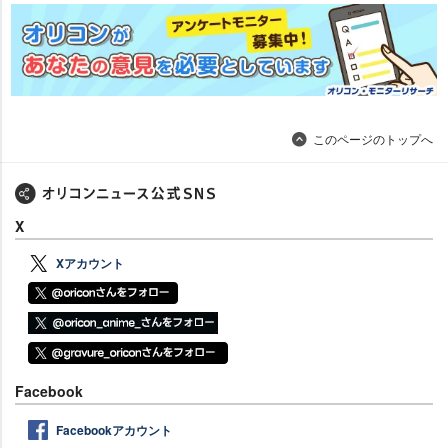
このページのトップへ
X
Xアカウント
Facebook
Facebookアカウント