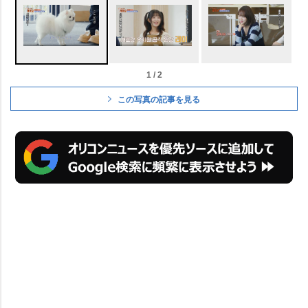
1 / 2
この写真の記事を見る