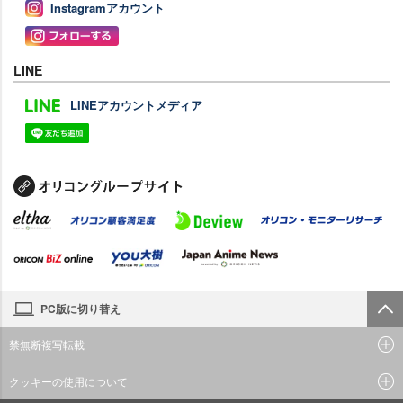
Instagramアカウント
LINE
LINEアカウントメディア
PC版に切り替え
禁無断複写転載
クッキーの使用について