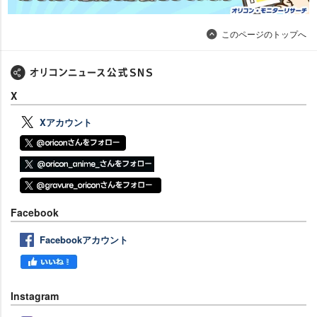
このページのトップへ
X
Xアカウント
Facebook
Facebookアカウント
Instagram