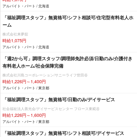
アルバイト・パート / 北海道
「福祉調理スタッフ」無資格可/シフト相談可/住宅型有料老人ホ
ーム
株式会社来夢舘
時給1,075円
アルバイト・パート / 北海道
「週2から可」調理スタッフ/調理師免許必須/日勤のみ/介護付き
有料老人ホーム/社会保障完備
株式会社川島コーポレーション/サニーライフ世田谷
時給1,226円～1,400円
アルバイト・パート / 東京都
「福祉調理スタッフ」無資格可/日勤のみ/デイサービス
社会福祉法人善光会/デイサービスセンター フロース東糀谷
時給1,226円～1,600円
アルバイト・パート / 東京都
「福祉調理スタッフ」無資格可/シフト相談可/デイサービス