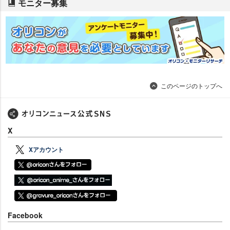
モニター募集
このページのトップへ
X
Xアカウント
Facebook