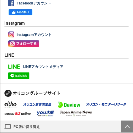
Facebookアカウント
Instagram
Instagramアカウント
LINE
LINEアカウントメディア
PC版に切り替え