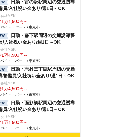
日勤・宮の坂駅周辺の交通誘導
EW
備員/入社祝い金あり/週1日～OK
会社MSK
1万4,500円～
バイト・パート / 東京都
日勤・森下駅周辺の交通誘導警
EW
員/入社祝い金あり/週1日～OK
会社MSK
1万4,500円～
バイト・パート / 東京都
日勤・志村三丁目駅周辺の交通
EW
導警備員/入社祝い金あり/週1日～OK
会社MSK
1万4,500円～
バイト・パート / 東京都
日勤・面影橋駅周辺の交通誘導
EW
備員/入社祝い金あり/週1日～OK
会社MSK
1万4,500円～
バイト・パート / 東京都