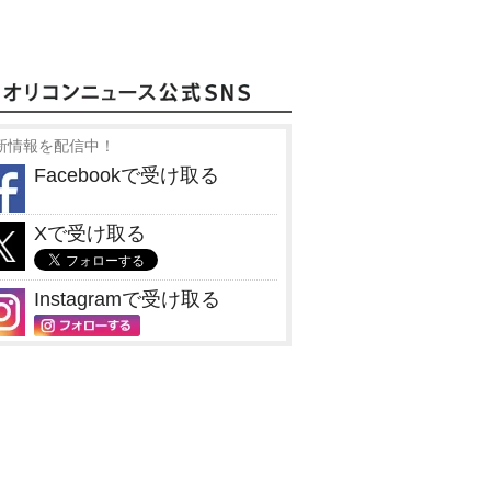
新情報を配信中！
Facebookで受け取る
Xで受け取る
Instagramで受け取る