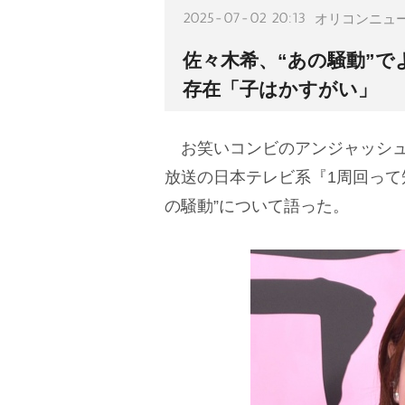
2025-07-02 20:13
オリコンニュ
佐々木希、“あの騒動”
存在「子はかすがい」
お笑いコンビのアンジャッシュ
放送の日本テレビ系『1周回って
の騒動”について語った。