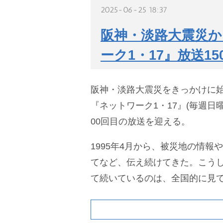
2025-06-25 18:37
阪神・淡路大震災か
ーク1・17』放送15
阪神・淡路大震災をきっかけに始
『ネットワーク1・17』(毎週日曜 
00回目の放送を迎える。
1995年4月から、被災地の情報
てなど、伝え続けてきた。こうし
て続いているのは、全国的に見