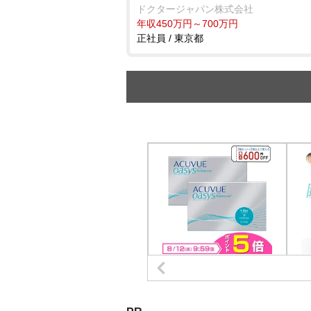
ドクタージャパン株式会社
年収450万円～700万円
正社員 / 東京都