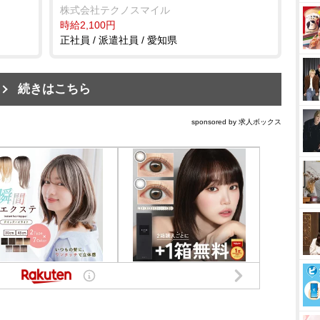
株式会社テクノスマイル
時給2,100円
正社員 / 派遣社員 / 愛知県
続きはこちら
sponsored by 求人ボックス