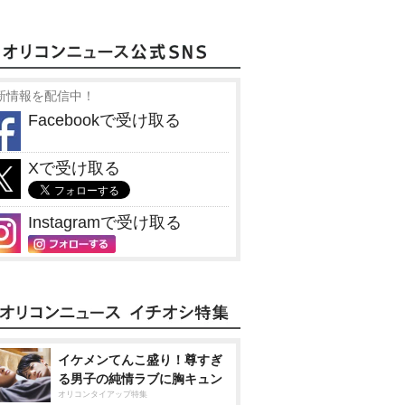
新情報を配信中！
Facebookで受け取る
Xで受け取る
Instagramで受け取る
イケメンてんこ盛り！尊すぎ
る男子の純情ラブに胸キュン
オリコンタイアップ特集