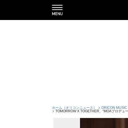
ホーム（オリコンニュース）
ORICON MUSIC
TOMORROW X TOGETHER、“MOA