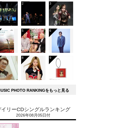
MUSIC PHOTO RANKINGをもっと見る
デイリーCDシングルランキング
2026年08月05日付