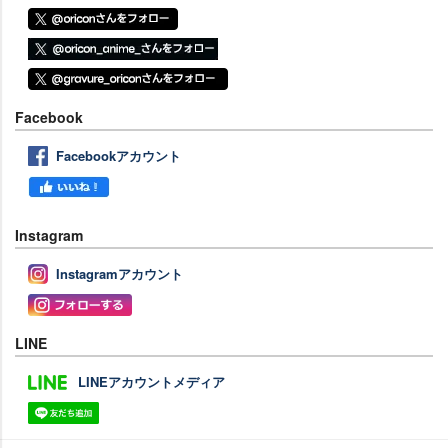
Facebook
Facebookアカウント
Instagram
Instagramアカウント
LINE
LINEアカウントメディア